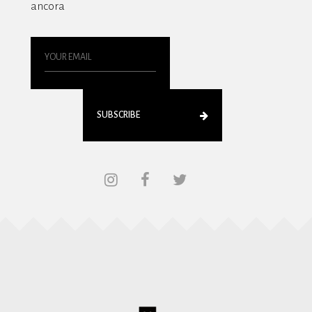
ancora
SUBSCRIBE