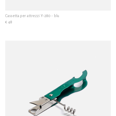
Cassetta per attrezzi Y-280 - blu
€ 48