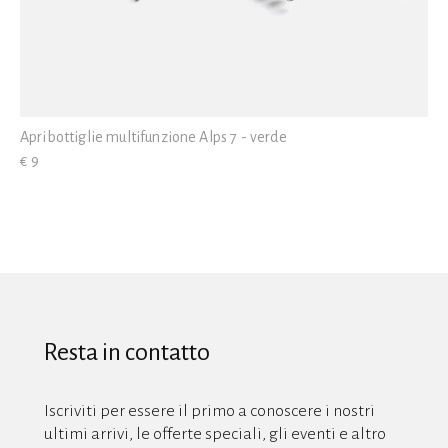
Apribottiglie multifunzione Alps 7 - verde
€ 9
Resta in contatto
Iscriviti per essere il primo a conoscere i nostri
ultimi arrivi, le offerte speciali, gli eventi e altro