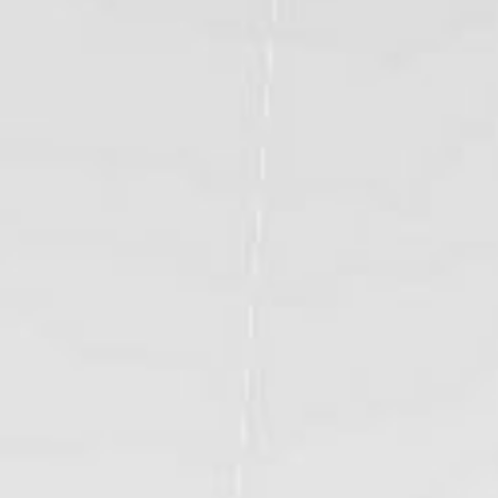
Vedi tutti