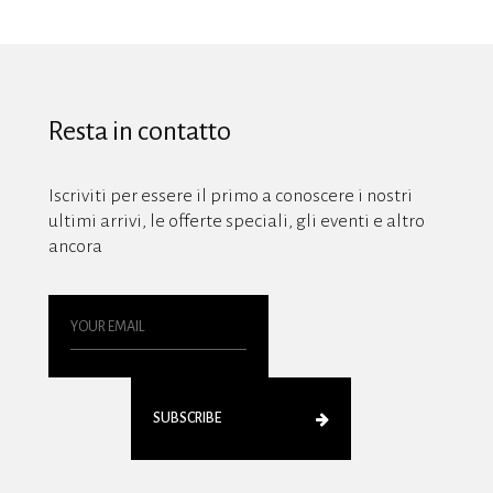
Resta in contatto
Iscriviti per essere il primo a conoscere i nostri
ultimi arrivi, le offerte speciali, gli eventi e altro
ancora
SUBSCRIBE