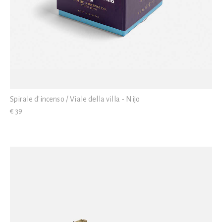
Spirale d'incenso / Viale della villa - Nijo
€ 39