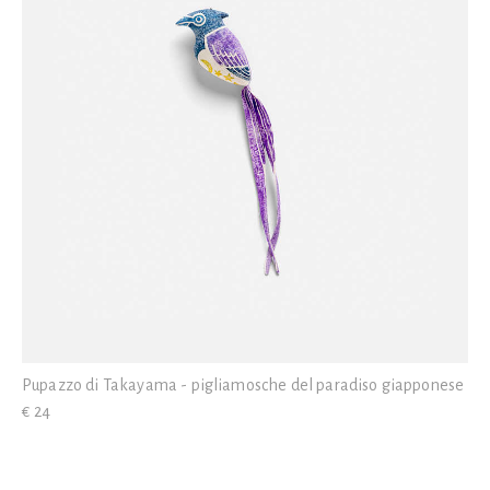
Pupazzo di Takayama - pigliamosche del paradiso giapponese
€ 24