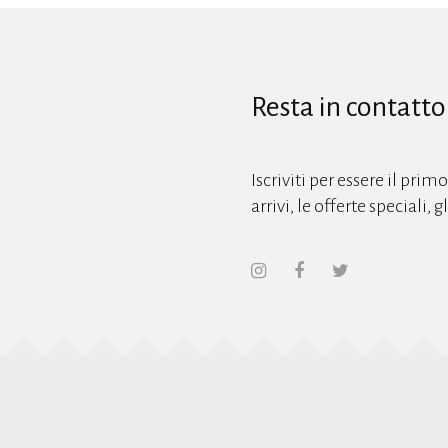
Resta in contatto
Iscriviti per essere il prim
arrivi, le offerte speciali, 