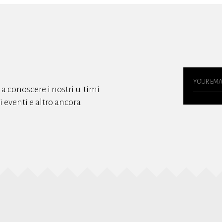
o a conoscere i nostri ultimi
gli eventi e altro ancora