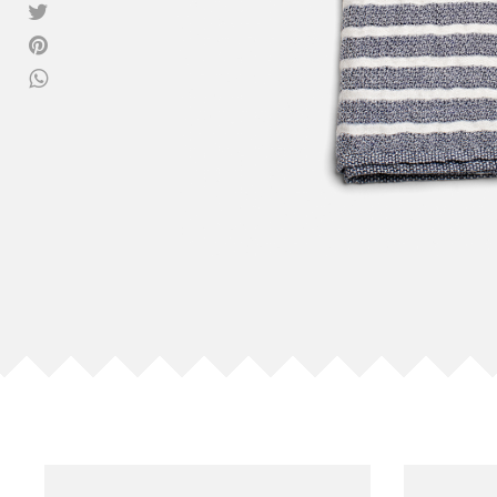
Vedi tutti