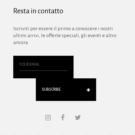
Resta in contatto
Iscriviti per essere il primo a conoscere i nostri
ultimi arrivi, le offerte speciali, gli eventi e altro
ancora
SUBSCRIBE