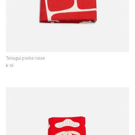
Tenugui pietre rosse
€ 16