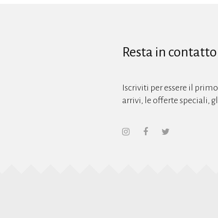
Resta in contatto
Iscriviti per essere il prim
arrivi, le offerte speciali, 