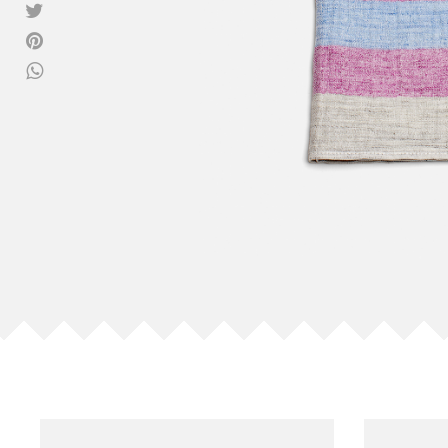
Vedi tutti