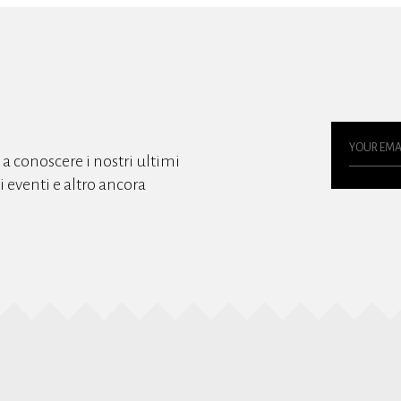
o a conoscere i nostri ultimi
gli eventi e altro ancora