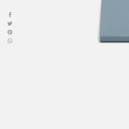
Vedi tutti