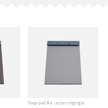
Snap pad A4 - azzurro/grigio