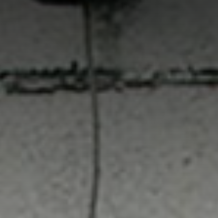
Vedi tutti