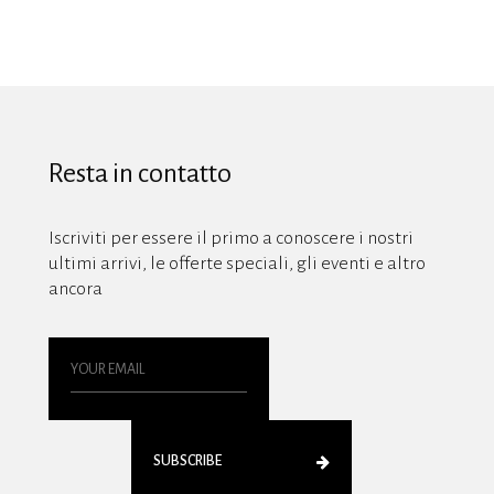
Resta in contatto
Iscriviti per essere il primo a conoscere i nostri
ultimi arrivi, le offerte speciali, gli eventi e altro
ancora
SUBSCRIBE