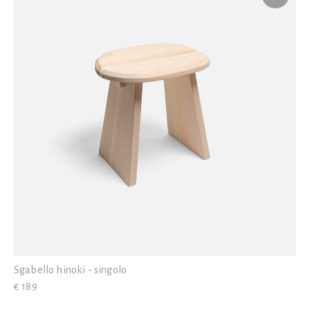
Sgabello hinoki - singolo
€ 189